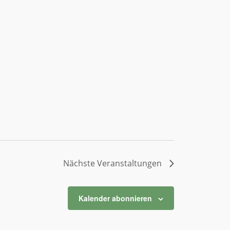
Nächste
Veranstaltungen
Kalender abonnieren