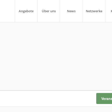
Angebote
Über uns
News
Netzwerke
Veran