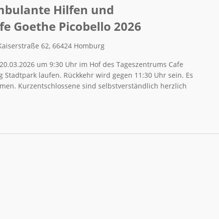
bulante Hilfen und
e Goethe Picobello 2026
Kaiserstraße 62, 66424 Homburg
 20.03.2026 um 9:30 Uhr im Hof des Tageszentrums Cafe
 Stadtpark laufen. Rückkehr wird gegen 11:30 Uhr sein. Es
men. Kurzentschlossene sind selbstverständlich herzlich