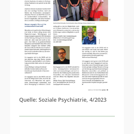
Quelle: Soziale Psychiatrie, 4/2023