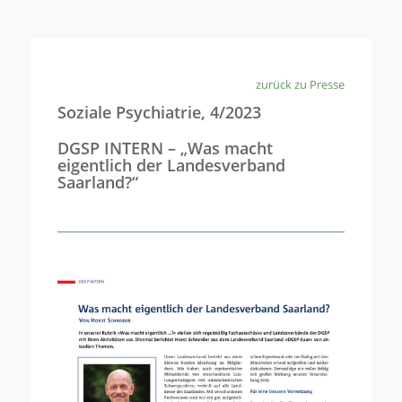
zurück zu Presse
Soziale Psychiatrie, 4/2023
DGSP INTERN – „Was macht
eigentlich der Landesverband
Saarland?“