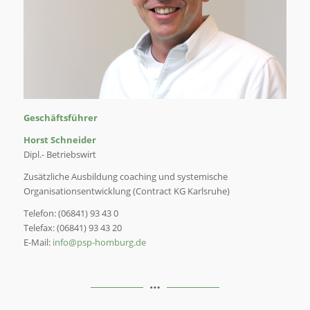
Geschäftsführer
Horst Schneider
Dipl.- Betriebswirt
Zusätzliche Ausbildung coaching und systemische
Organisationsentwicklung (Contract KG Karlsruhe)
Telefon: (06841) 93 43 0
Telefax: (06841) 93 43 20
E-Mail:
info@psp-homburg.de