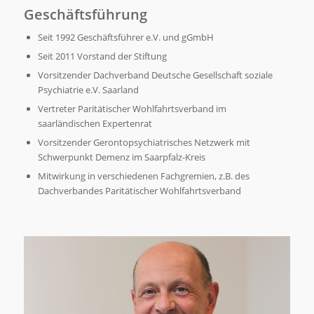
Geschäftsführung
Seit 1992 Geschäftsführer e.V. und gGmbH
Seit 2011 Vorstand der Stiftung
Vorsitzender Dachverband Deutsche Gesellschaft soziale
Psychiatrie e.V. Saarland
Vertreter Paritätischer Wohlfahrtsverband im
saarländischen Expertenrat
Vorsitzender Gerontopsychiatrisches Netzwerk mit
Schwerpunkt Demenz im Saarpfalz-Kreis
Mitwirkung in verschiedenen Fachgremien, z.B. des
Dachverbandes Paritätischer Wohlfahrtsverband