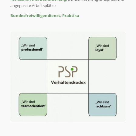
angepasste Arbeitsplätze
Bundesfreiwilligendienst, Praktika