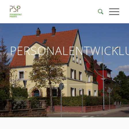
PERSONALENTWICKL