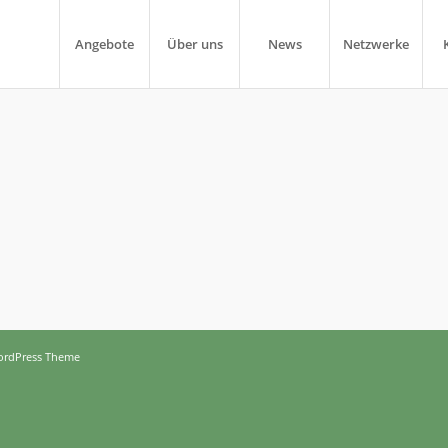
Angebote
Über uns
News
Netzwerke
ordPress Theme