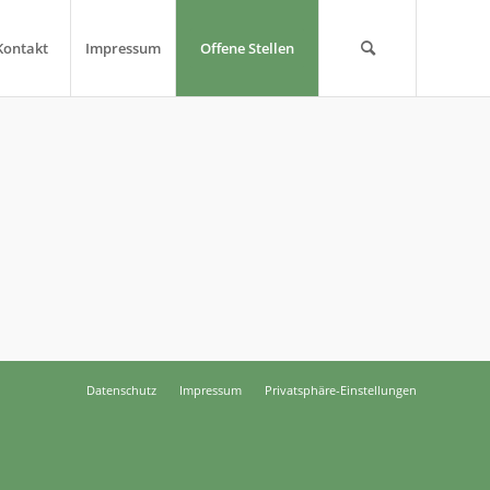
Kontakt
Impressum
Offene Stellen
Datenschutz
Impressum
Privatsphäre-Einstellungen