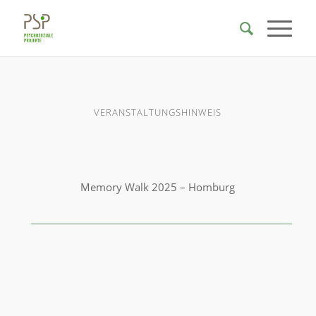
VERANSTALTUNGSHINWEIS
Memory Walk 2025 – Homburg