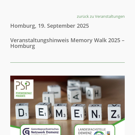
zurück zu Veranstaltungen
Homburg, 19. September 2025
Veranstaltungshinweis Memory Walk 2025 –
Homburg