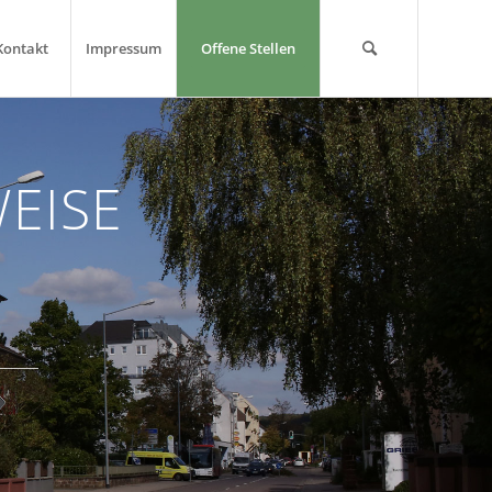
Kontakt
Impressum
Offene Stellen
EISE