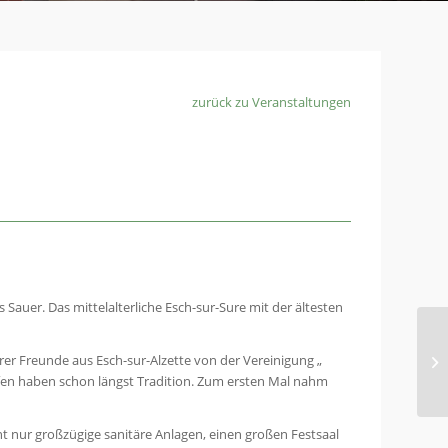
zurück zu Veranstaltungen
 Sauer. Das mittelalterliche Esch-sur-Sure mit der ältesten
er Freunde aus Esch-sur-Alzette von der Vereinigung „
en haben schon längst Tradition. Zum ersten Mal nahm
cht nur großzügige sanitäre Anlagen, einen großen Festsaal